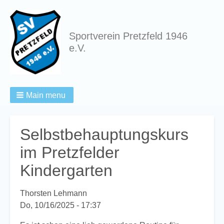
Sportverein Pretzfeld 1946
e.V.
Main menu
Breadcrumbs
Selbstbehauptungskurs
im Pretzfelder
Kindergarten
Thorsten Lehmann
Do, 10/16/2025 - 17:37